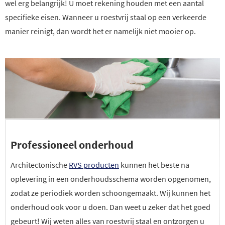
wel erg belangrijk! U moet rekening houden met een aantal
specifieke eisen. Wanneer u roestvrij staal op een verkeerde
manier reinigt, dan wordt het er namelijk niet mooier op.
Professioneel onderhoud
Architectonische
RVS producten
kunnen het beste na
oplevering in een onderhoudsschema worden opgenomen,
zodat ze periodiek worden schoongemaakt. Wij kunnen het
onderhoud ook voor u doen. Dan weet u zeker dat het goed
gebeurt! Wij weten alles van roestvrij staal en ontzorgen u