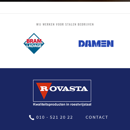
WIJ WERKEN VOOR STALEN BEDRIJVEN
010 - 521 20 22
CONTACT