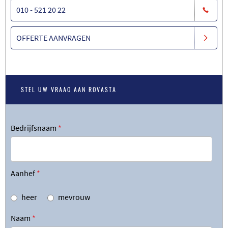
010 - 521 20 22
OFFERTE AANVRAGEN
STEL UW VRAAG AAN ROVASTA
Bedrijfsnaam
*
Aanhef
*
heer
mevrouw
Naam
*