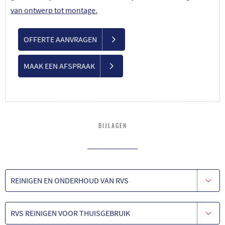
van ontwerp tot montage.
OFFERTE AANVRAGEN
MAAK EEN AFSPRAAK
BIJLAGEN
REINIGEN EN ONDERHOUD VAN RVS
RVS REINIGEN VOOR THUISGEBRUIK