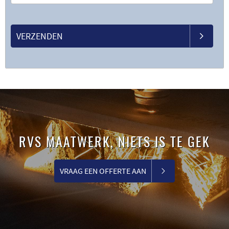
VERZENDEN
RVS MAATWERK, NIETS IS TE GEK
VRAAG EEN OFFERTE AAN