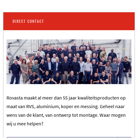
DIRECT CONTACT
Rovasta maakt al meer dan 55 jaar kwaliteitsproducten op
maat van RVS, aluminium, koper en messing. Geheel naar
wens van de klant, van ontwerp tot montage. Waar mogen
wij u mee helpen?