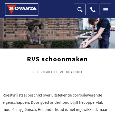
RVS schoonmaken
NIET INGEWIKKELD, WEL BELANGRIJK
Roestvrij staal beschikt over uitstekende corrosiewerende
eigenschappen. Door goed onderhoud blijft het oppervlak
mooi én hygiënisch. Het onderhoud is niet ingewikkeld, maar