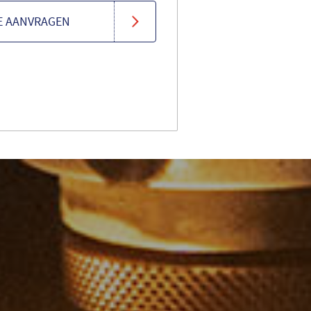
E AANVRAGEN