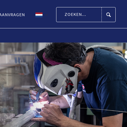
 AANVRAGEN