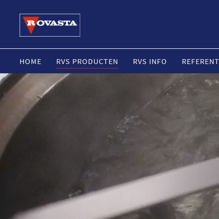
HOME
RVS PRODUCTEN
RVS INFO
REFERENT