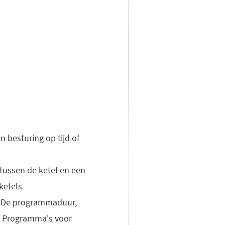
 besturing op tijd of
tussen de ketel en een
ketels
. De programmaduur,
. Programma's voor